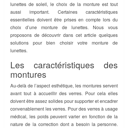
lunettes de soleil, le choix de la monture est tout
aussi important. Certaines caractéristiques
essentielles doivent être prises en compte lors du
choix d’une monture de lunettes. Nous vous
proposons de découvrir dans cet article quelques
solutions pour bien choisir votre monture de
lunettes.
Les caractéristiques des
montures
Au-delà de l’aspect esthétique, les montures servent
avant tout à accueillir des verres. Pour cela elles
doivent être assez solides pour supporter et encadrer
convenablement les verres. Pour des verres à usage
médical, les poids peuvent varier en fonction de la
nature de la correction dont a besoin la personne.