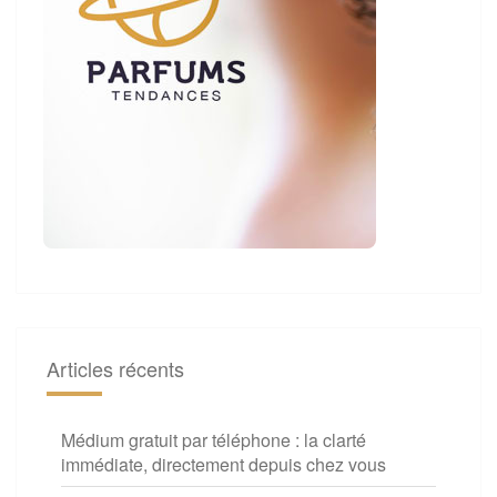
Articles récents
Médium gratuit par téléphone : la clarté
immédiate, directement depuis chez vous