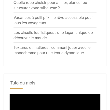
Quelle robe choisir pour affiner, élancer ou
structurer votre silhouette ?
Vacances à petit prix : le rêve accessible pour
tous les voyageurs
Les circuits touristiques : une façon unique de
découvrir le monde
Textures et matières : comment jouer avec le
monochrome pour une tenue dynamique
Tuto du mois