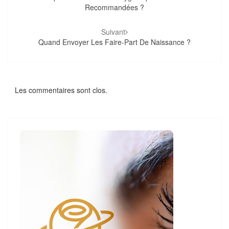
Recommandées ?
Suivant
Quand Envoyer Les Faire-Part De Naissance ?
Les commentaires sont clos.