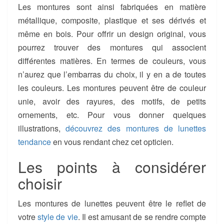
Les montures sont ainsi fabriquées en matière
métallique, composite, plastique et ses dérivés et
même en bois. Pour offrir un design original, vous
pourrez trouver des montures qui associent
différentes matières. En termes de couleurs, vous
n’aurez que l’embarras du choix, il y en a de toutes
les couleurs. Les montures peuvent être de couleur
unie, avoir des rayures, des motifs, de petits
ornements, etc. Pour vous donner quelques
illustrations,
découvrez des montures de lunettes
tendance
en vous rendant chez cet opticien.
Les points à considérer
choisir
Les montures de lunettes peuvent être le reflet de
votre
style de vie
. Il est amusant de se rendre compte