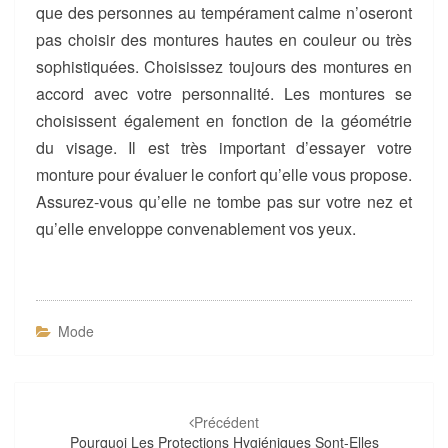
que des personnes au tempérament calme n’oseront
pas choisir des montures hautes en couleur ou très
sophistiquées. Choisissez toujours des montures en
accord avec votre personnalité. Les montures se
choisissent également en fonction de la géométrie
du visage. Il est très important d’essayer votre
monture pour évaluer le confort qu’elle vous propose.
Assurez-vous qu’elle ne tombe pas sur votre nez et
qu’elle enveloppe convenablement vos yeux.
Mode
Navigation
d'article
Précédent
Pourquoi Les Protections Hygiéniques Sont-Elles