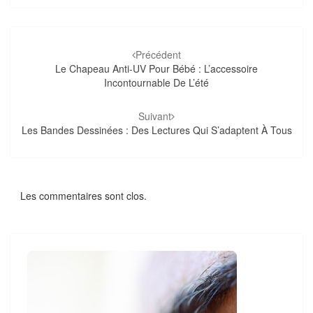
Navigation
d'article
Précédent
Le Chapeau Anti-UV Pour Bébé : L’accessoire
Incontournable De L’été
Suivant
Les Bandes Dessinées : Des Lectures Qui S’adaptent À Tous
Les commentaires sont clos.