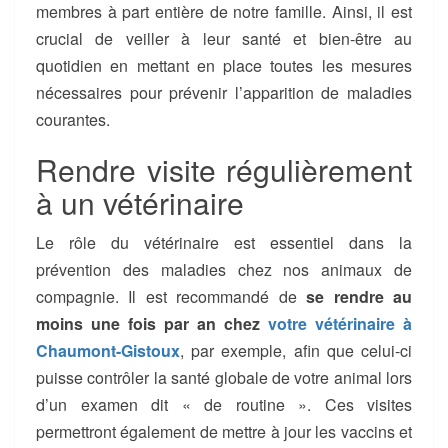
membres à part entière de notre famille. Ainsi, il est
crucial de veiller à leur santé et bien-être au
quotidien en mettant en place toutes les mesures
nécessaires pour prévenir l’apparition de maladies
courantes.
Rendre visite régulièrement
à un vétérinaire
Le rôle du vétérinaire est essentiel dans la
prévention des maladies chez nos animaux de
compagnie. Il est recommandé de
se rendre au
moins une fois par an chez
votre vétérinaire à
Chaumont-Gistoux
, par exemple, afin que celui-ci
puisse contrôler la santé globale de votre animal lors
d’un examen dit « de routine ». Ces visites
permettront également de mettre à jour les vaccins et