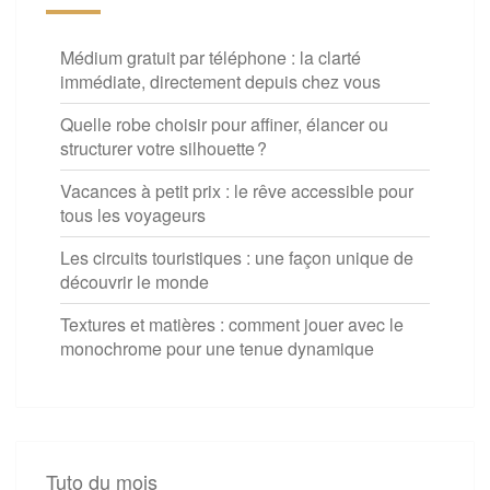
Médium gratuit par téléphone : la clarté
immédiate, directement depuis chez vous
Quelle robe choisir pour affiner, élancer ou
structurer votre silhouette ?
Vacances à petit prix : le rêve accessible pour
tous les voyageurs
Les circuits touristiques : une façon unique de
découvrir le monde
Textures et matières : comment jouer avec le
monochrome pour une tenue dynamique
Tuto du mois