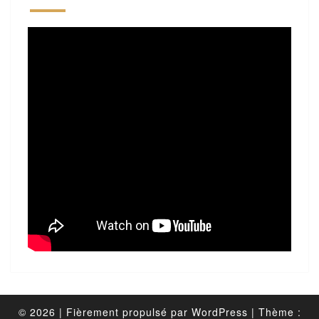
© 2026
|
Fièrement propulsé par
WordPress
|
Thème :