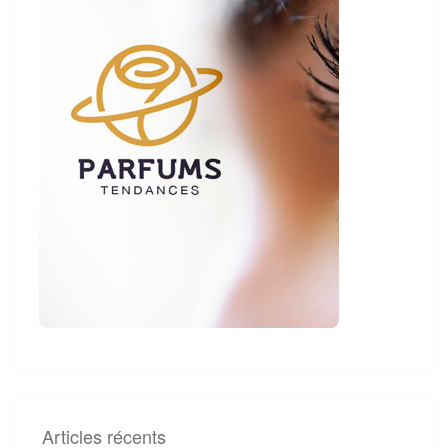
Articles récents