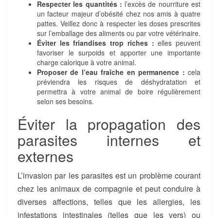
Respecter les quantités :
l’excès de nourriture est
un facteur majeur d’obésité chez nos amis à quatre
pattes. Veillez donc à respecter les doses prescrites
sur l’emballage des aliments ou par votre vétérinaire.
Éviter les friandises trop riches :
elles peuvent
favoriser le surpoids et apporter une importante
charge calorique à votre animal.
Proposer de l’eau fraîche en permanence :
cela
préviendra les risques de déshydratation et
permettra à votre animal de boire régulièrement
selon ses besoins.
Éviter la propagation des
parasites internes et
externes
L’invasion par les parasites est un problème courant
chez les animaux de compagnie et peut conduire à
diverses affections, telles que les allergies, les
infestations intestinales (telles que les vers) ou