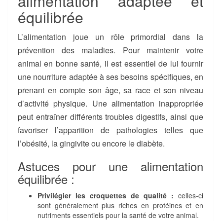
alimentation adaptée et
équilibrée
L’alimentation joue un rôle primordial dans la
prévention des maladies. Pour maintenir votre
animal en bonne santé, il est essentiel de lui fournir
une nourriture adaptée à ses besoins spécifiques, en
prenant en compte son âge, sa race et son niveau
d’activité physique. Une alimentation inappropriée
peut entraîner différents troubles digestifs, ainsi que
favoriser l’apparition de pathologies telles que
l’obésité, la gingivite ou encore le diabète.
Astuces pour une alimentation
équilibrée :
Privilégier les croquettes de qualité :
celles-ci
sont généralement plus riches en protéines et en
nutriments essentiels pour la santé de votre animal.