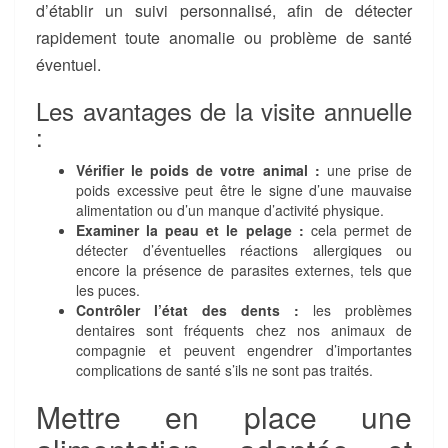
d’établir un suivi personnalisé, afin de détecter
rapidement toute anomalie ou problème de santé
éventuel.
Les avantages de la visite annuelle
:
Vérifier le poids de votre animal :
une prise de
poids excessive peut être le signe d’une mauvaise
alimentation ou d’un manque d’activité physique.
Examiner la peau et le pelage :
cela permet de
détecter d’éventuelles réactions allergiques ou
encore la présence de parasites externes, tels que
les puces.
Contrôler l’état des dents :
les problèmes
dentaires sont fréquents chez nos animaux de
compagnie et peuvent engendrer d’importantes
complications de santé s’ils ne sont pas traités.
Mettre en place une