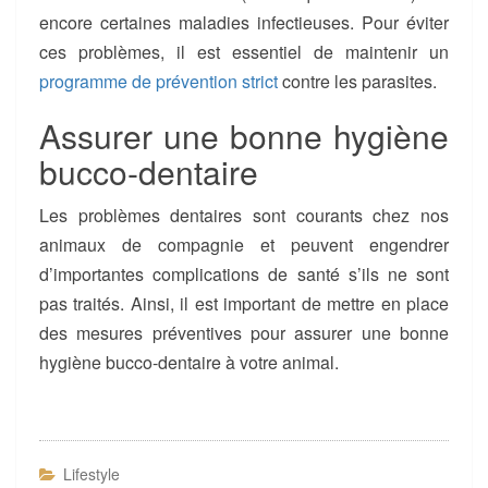
encore certaines maladies infectieuses. Pour éviter
ces problèmes, il est essentiel de maintenir un
programme de prévention strict
contre les parasites.
Assurer une bonne hygiène
bucco-dentaire
Les problèmes dentaires sont courants chez nos
animaux de compagnie et peuvent engendrer
d’importantes complications de santé s’ils ne sont
pas traités. Ainsi, il est important de mettre en place
des mesures préventives pour assurer une bonne
hygiène bucco-dentaire à votre animal.
Lifestyle