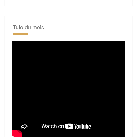
Tuto du mois