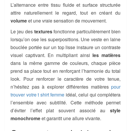
L’alternance entre tissu fluide et surface structurée
attire naturellement le regard, tout en créant du
volume
et une vraie sensation de mouvement.
Le jeu des
textures
fonctionne particulièrement bien
lorsqu’on ose les superpositions. Une veste en laine
bouclée portée sur un top lisse instaure un contraste
visuel captivant. En multipliant ainsi
les matières
dans la même gamme de couleurs, chaque pièce
prend sa place tout en renforçant l’harmonie du total
look. Pour renforcer le caractère de votre tenue,
n’hésitez pas à explorer différentes matières
pour
trouver votre t shirt femme
idéal, celui qui complétera
l’ensemble avec subtilité. Cette méthode permet
d’éviter l’effet plat souvent associé au
style
monochrome
et garantit une allure vivante.