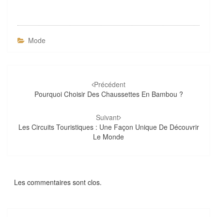
Mode
Navigation
d'article
Précédent
Pourquoi Choisir Des Chaussettes En Bambou ?
Suivant
Les Circuits Touristiques : Une Façon Unique De Découvrir
Le Monde
Les commentaires sont clos.