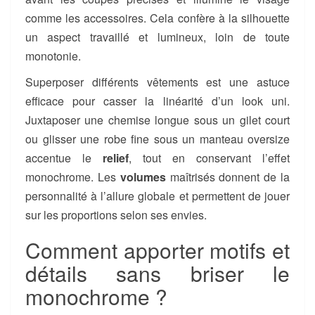
comme les accessoires. Cela confère à la silhouette
un aspect travaillé et lumineux, loin de toute
monotonie.
Superposer différents vêtements est une astuce
efficace pour casser la linéarité d’un look uni.
Juxtaposer une chemise longue sous un gilet court
ou glisser une robe fine sous un manteau oversize
accentue le
relief
, tout en conservant l’effet
monochrome. Les
volumes
maîtrisés donnent de la
personnalité à l’allure globale et permettent de jouer
sur les proportions selon ses envies.
Comment apporter motifs et
détails sans briser le
monochrome ?