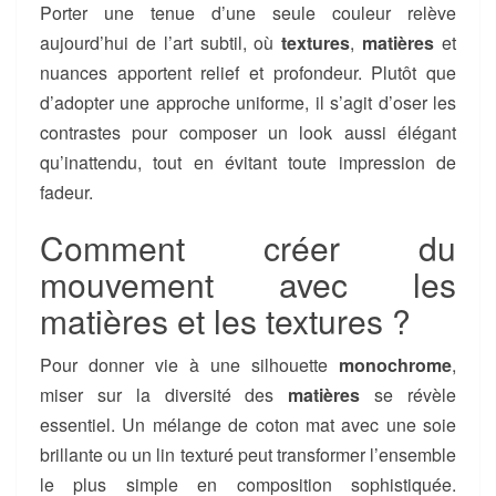
Porter une tenue d’une seule couleur relève
aujourd’hui de l’art subtil, où
textures
,
matières
et
nuances apportent relief et profondeur. Plutôt que
d’adopter une approche uniforme, il s’agit d’oser les
contrastes pour composer un look aussi élégant
qu’inattendu, tout en évitant toute impression de
fadeur.
Comment créer du
mouvement avec les
matières et les textures ?
Pour donner vie à une silhouette
monochrome
,
miser sur la diversité des
matières
se révèle
essentiel. Un mélange de coton mat avec une soie
brillante ou un lin texturé peut transformer l’ensemble
le plus simple en composition sophistiquée.