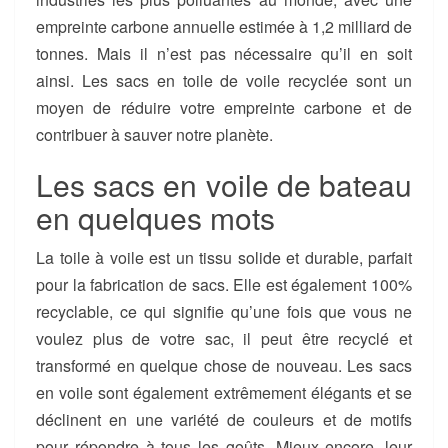
empreinte carbone annuelle estimée à 1,2 milliard de
tonnes. Mais il n’est pas nécessaire qu’il en soit
ainsi. Les sacs en toile de voile recyclée sont un
moyen de réduire votre empreinte carbone et de
contribuer à sauver notre planète.
Les sacs en voile de bateau
en quelques mots
La toile à voile est un tissu solide et durable, parfait
pour la fabrication de sacs. Elle est également 100%
recyclable, ce qui signifie qu’une fois que vous ne
voulez plus de votre sac, il peut être recyclé et
transformé en quelque chose de nouveau. Les sacs
en voile sont également extrêmement élégants et se
déclinent en une variété de couleurs et de motifs
pour répondre à tous les goûts. Mieux encore, leur