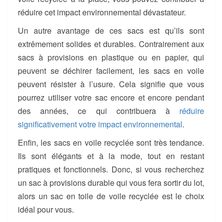
réduire cet impact environnemental dévastateur.
Un autre avantage de ces sacs est qu’ils sont
extrêmement solides et durables. Contrairement aux
sacs à provisions en plastique ou en papier, qui
peuvent se déchirer facilement, les sacs en voile
peuvent résister à l’usure. Cela signifie que vous
pourrez utiliser votre sac encore et encore pendant
des années, ce qui contribuera à
réduire
significativement votre impact environnemental
.
Enfin, les sacs en voile recyclée sont très tendance.
Ils sont élégants et à la mode, tout en restant
pratiques et fonctionnels. Donc, si vous recherchez
un sac à provisions durable qui vous fera sortir du lot,
alors un sac en toile de voile recyclée est le choix
idéal pour vous.