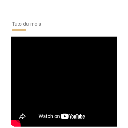
Tuto du mois