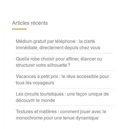
Articles récents
Médium gratuit par téléphone : la clarté
immédiate, directement depuis chez vous
Quelle robe choisir pour affiner, élancer ou
structurer votre silhouette ?
Vacances à petit prix : le rêve accessible pour
tous les voyageurs
Les circuits touristiques : une façon unique de
découvrir le monde
Textures et matières : comment jouer avec le
monochrome pour une tenue dynamique