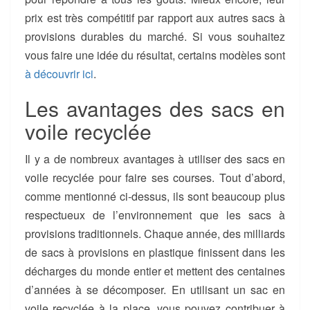
prix est très compétitif par rapport aux autres sacs à
provisions durables du marché. Si vous souhaitez
vous faire une idée du résultat, certains modèles sont
à découvrir ici
.
Les avantages des sacs en
voile recyclée
Il y a de nombreux avantages à utiliser des sacs en
voile recyclée pour faire ses courses. Tout d’abord,
comme mentionné ci-dessus, ils sont beaucoup plus
respectueux de l’environnement que les sacs à
provisions traditionnels. Chaque année, des milliards
de sacs à provisions en plastique finissent dans les
décharges du monde entier et mettent des centaines
d’années à se décomposer. En utilisant un sac en
voile recyclée à la place, vous pouvez contribuer à