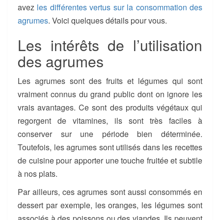
avez
les différentes vertus sur la consommation des
agrumes
. Voici quelques détails pour vous.
Les intérêts de l’utilisation
des agrumes
Les agrumes sont des fruits et légumes qui sont
vraiment connus du grand public dont on ignore les
vrais avantages. Ce sont des produits végétaux qui
regorgent de vitamines, ils sont très faciles à
conserver sur une période bien déterminée.
Toutefois, les agrumes sont utilisés dans les recettes
de cuisine pour apporter une touche fruitée et subtile
à nos plats.
Par ailleurs, ces agrumes sont aussi consommés en
dessert par exemple, les oranges, les légumes sont
associés à des poissons ou des viandes. Ils peuvent