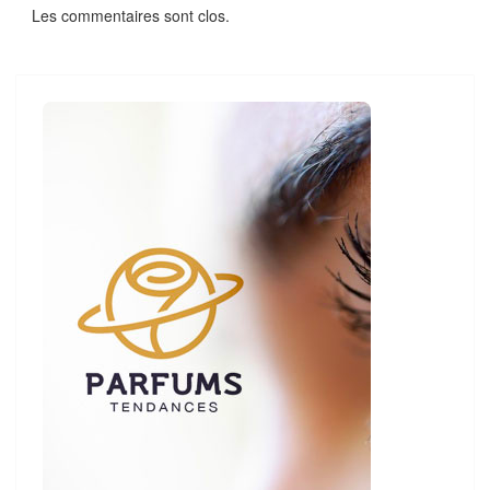
Les commentaires sont clos.