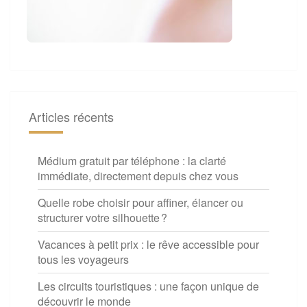
Articles récents
Médium gratuit par téléphone : la clarté
immédiate, directement depuis chez vous
Quelle robe choisir pour affiner, élancer ou
structurer votre silhouette ?
Vacances à petit prix : le rêve accessible pour
tous les voyageurs
Les circuits touristiques : une façon unique de
découvrir le monde