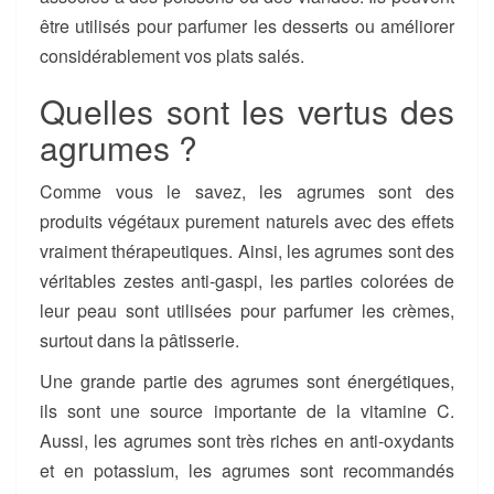
être utilisés pour parfumer les desserts ou améliorer
considérablement vos plats salés.
Quelles sont les vertus des
agrumes ?
Comme vous le savez, les agrumes sont des
produits végétaux purement naturels avec des effets
vraiment thérapeutiques. Ainsi, les agrumes sont des
véritables zestes anti-gaspi, les parties colorées de
leur peau sont utilisées pour parfumer les crèmes,
surtout dans la pâtisserie.
Une grande partie des agrumes sont énergétiques,
ils sont une source importante de la vitamine C.
Aussi, les agrumes sont très riches en anti-oxydants
et en potassium, les agrumes sont recommandés