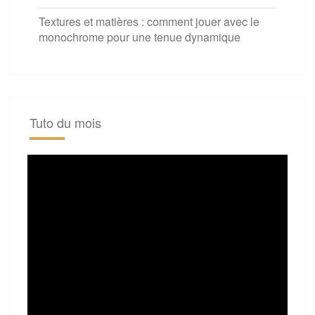
Textures et matières : comment jouer avec le
monochrome pour une tenue dynamique
Tuto du mois