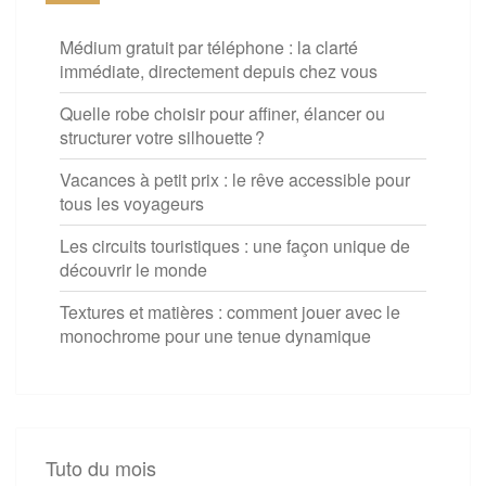
Médium gratuit par téléphone : la clarté
immédiate, directement depuis chez vous
Quelle robe choisir pour affiner, élancer ou
structurer votre silhouette ?
Vacances à petit prix : le rêve accessible pour
tous les voyageurs
Les circuits touristiques : une façon unique de
découvrir le monde
Textures et matières : comment jouer avec le
monochrome pour une tenue dynamique
Tuto du mois