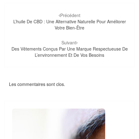
Navigation
d'article
Précédent
L’huile De CBD : Une Alternative Naturelle Pour Améliorer
Votre Bien-Être
Suivant
Des Vêtements Conçus Par Une Marque Respectueuse De
L’environnement Et De Vos Besoins
Les commentaires sont clos.