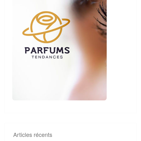
Articles récents