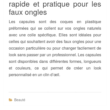
rapide et pratique pour les
faux ongles
Les capsules sont des coques en plastique
préformées qui se collent sur vos ongles naturels
avec une colle spécifique. Elles sont idéales pour
celles qui souhaitent avoir des faux ongles pour une
occasion particulière ou pour changer facilement de
look sans passer par un professionnel. Les capsules
sont disponibles dans différentes formes, longueurs
et couleurs, ce qui permet de créer un look
personnalisé en un clin d’œil.
Beauté