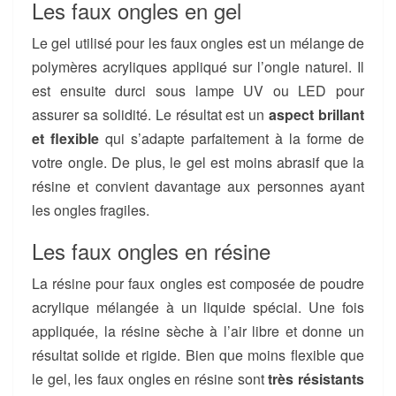
Les faux ongles en gel
Le gel utilisé pour les faux ongles est un mélange de
polymères acryliques appliqué sur l’ongle naturel. Il
est ensuite durci sous lampe UV ou LED pour
assurer sa solidité. Le résultat est un
aspect brillant
et flexible
qui s’adapte parfaitement à la forme de
votre ongle. De plus, le gel est moins abrasif que la
résine et convient davantage aux personnes ayant
les ongles fragiles.
Les faux ongles en résine
La résine pour faux ongles est composée de poudre
acrylique mélangée à un liquide spécial. Une fois
appliquée, la résine sèche à l’air libre et donne un
résultat solide et rigide. Bien que moins flexible que
le gel, les faux ongles en résine sont
très résistants