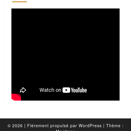
© 2026
|
Fièrement propulsé par
WordPress
|
Thème :