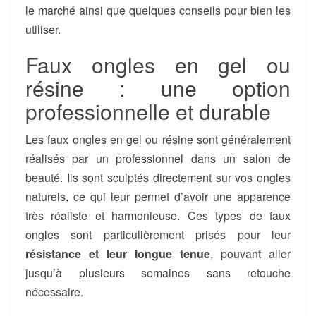
le marché ainsi que quelques conseils pour bien les
utiliser.
Faux ongles en gel ou
résine : une option
professionnelle et durable
Les faux ongles en gel ou résine sont généralement
réalisés par un professionnel dans un salon de
beauté. Ils sont sculptés directement sur vos ongles
naturels, ce qui leur permet d’avoir une apparence
très réaliste et harmonieuse. Ces types de faux
ongles sont particulièrement prisés pour leur
résistance et leur longue tenue
, pouvant aller
jusqu’à plusieurs semaines sans retouche
nécessaire.