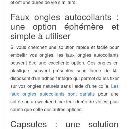
et ont une durée de vie similaire.
Faux ongles autocollants :
une option éphémère et
simple à utiliser
Si vous cherchez une solution rapide et facile pour
embellir vos ongles, les faux ongles autocollants
peuvent être une excellente option. Ces ongles en
plastique, souvent présentés sous forme de kit,
disposent d’un adhésif intégré qui permet de les fixer
sur vos ongles naturels sans l’aide d’une colle.
Les
faux ongles autocollants sont parfaits
pour une
soirée ou un weekend, car leur durée de vie est plus
courte que celle des autres options.
Capsules : une solution